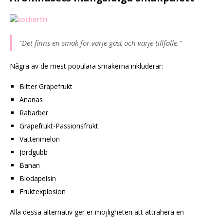
“Det finns en smak för varje gäst och varje tillfälle.”
Några av de mest populära smakerna inkluderar:
Bitter Grapefrukt
Ananas
Rabarber
Grapefrukt-Passionsfrukt
Vattenmelon
Jordgubb
Banan
Blodapelsin
Fruktexplosion
Alla dessa alternativ ger er möjligheten att attrahera en