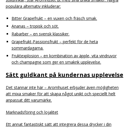
populära alternativ inkluderar:
Bitter Grapefrukt – en vuxen och fräsch smak.
Ananas – tropisk och söt.
Rabarber – en svensk klassiker.
Grapefrukt-Passionsfrukt – perfekt för de heta
sommardagarna.
Fruktexplosion – en kombination av äpple, vita vindruvor
och champagne som ger en smakrik upplevelse.
Sätt guldkant på kundernas upplevelse
Det stannar inte här – Aromhuset erbjuder även möjligheten
att mixa smaker för att skapa något unikt och speciellt helt
anpassat ditt varumärke.
Marknadsföring och lojalitet
Ett annat fantastiskt sätt att integrera dessa drycker i din