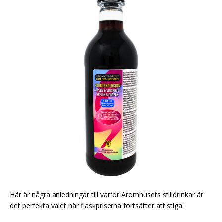
Här är några anledningar till varför Aromhusets stilldrinkar är
det perfekta valet när flaskpriserna fortsätter att stiga: